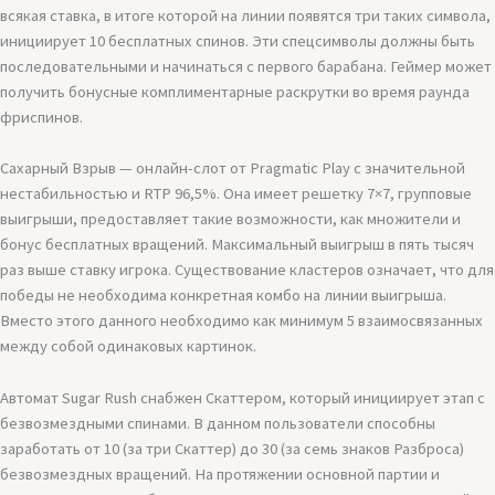
всякая ставка, в итоге которой на линии появятся три таких символа,
инициирует 10 бесплатных спинов. Эти спецсимволы должны быть
последовательными и начинаться с первого барабана. Геймер может
получить бонусные комплиментарные раскрутки во время раунда
фриспинов.
Сахарный Взрыв — онлайн-слот от Pragmatic Play с значительной
нестабильностью и RTP 96,5%. Она имеет решетку 7×7, групповые
выигрыши, предоставляет такие возможности, как множители и
бонус бесплатных вращений. Максимальный выигрыш в пять тысяч
раз выше ставку игрока. Существование кластеров означает, что для
победы не необходима конкретная комбо на линии выигрыша.
Вместо этого данного необходимо как минимум 5 взаимосвязанных
между собой одинаковых картинок.
Автомат Sugar Rush снабжен Скаттером, который инициирует этап с
безвозмездными спинами. В данном пользователи способны
заработать от 10 (за три Скаттер) до 30 (за семь знаков Разброса)
безвозмездных вращений. На протяжении основной партии и