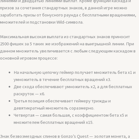
линиями и двадцатью линиями выплат. Кроме функции каскада и
призов за сочетания стандартных знаков, в данной игре можно
заработать призы от бонусного раунда с бесплатными вращениями,
множителей и подстановки Wild-символа.
Максимальная высокая выплата из стандартных знаков приносит
2500 фишек за 5 таких же изображений на выигрышной линии. При
данном множитель увеличивается с любым следующим каскадом в
основной игровом процессе:
На начальную цепочку геймер получает множитель бета х1 и
умножитель в течение бесплатных вращений х3.
Две схода обеспечивают умножитель x2, а для бесплатных
раскруток — х6.
Третья позиция обеспечивает геймеру трижды и
девятикратный множитель соразмерно.
Четвертая — самая большая, с коэффициентом бета х5 и
множителем бесплатных вращений х15.
Знак безвозмездных спинов в Gonzo’s Quest — золотая монета, а