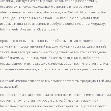
«лавина», следует отсортировать автоматы по разработчику,
осуществить поиск подходящего варианта в программном
обеспечении от таких разработчиков, как NetEnt, Microgaming, Red
Tiger и др.. В отдельных виртуальных казино с бонусами такие
игровые машины размещены в особую раздел с именем Megaways,
Infinity reels, Avalanche, Cluster pays и т.п.
Кроме того есть возможность подобрать всякую развлечение и
запустить информационный раздел. Нехватка выигрышных линий
также является признаком нестандартного автомата с каскадными
барабанами. И, конечно, можно начать вращения и, наблюдая
опускающиеся и исчезающие символы, убедиться, что столкнулись
с лавинной механикой, но делать это советуется в деморежиме.
Во какой именно аппарат оптимальнее поставить: традиционный или
каскадный?
Разница среди классическими автоматами и каскадными автоматами
состоит в технологии и игровом опыте. Символы на лавинных
барабанах слота исчезают после любого выигрыша, уступая место