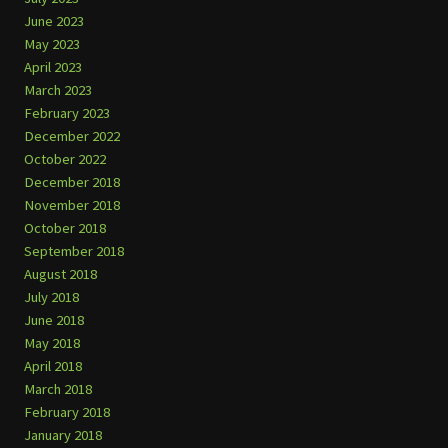
June 2023
May 2023
April 2023
March 2023
February 2023
December 2022
October 2022
December 2018
November 2018
October 2018
September 2018
August 2018
July 2018
June 2018
May 2018
April 2018
March 2018
February 2018
January 2018