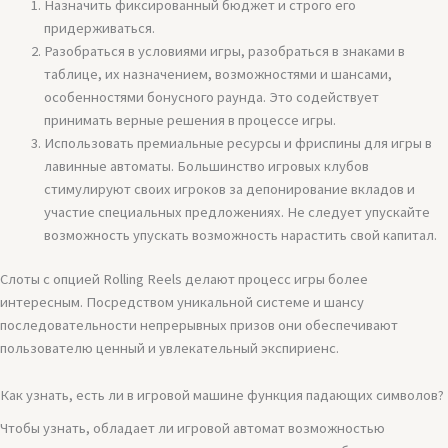
Назначить фиксированный бюджет и строго его
придерживаться.
Разобраться в условиями игры, разобраться в знаками в
таблице, их назначением, возможностями и шансами,
особенностями бонусного раунда. Это содействует
принимать верные решения в процессе игры.
Использовать премиальные ресурсы и фриспины для игры в
лавинные автоматы. Большинство игровых клубов
стимулируют своих игроков за депонирование вкладов и
участие специальных предложениях. Не следует упускайте
возможность упускать возможность нарастить свой капитал.
Слоты с опцией Rolling Reels делают процесс игры более
интересным. Посредством уникальной системе и шансу
последовательности непрерывных призов они обеспечивают
пользователю ценный и увлекательный экспириенс.
Как узнать, есть ли в игровой машине функция падающих символов?
Чтобы узнать, обладает ли игровой автомат возможностью