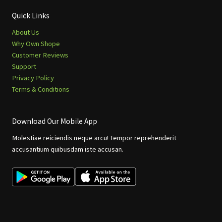
Quick Links
About Us
Why Own Shope
Customer Reviews
Support
Privacy Policy
Terms & Conditions
Download Our Mobile App
Molestiae reiciendis neque arcu! Tempor reprehenderit
accusantium quibusdam iste accusan.