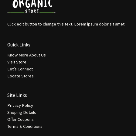
Click edit button to change this text. Lorem ipsum dolor sit amet
Quick Links
Know More About Us
Visit Store
Let’s Connect
Locate Stores
Site Links
Privacy Policy
Shoping Details
Offer Coupons
Terms & Conditions